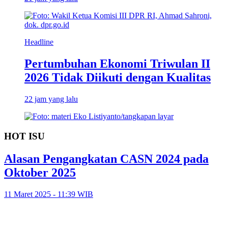
Headline
Pertumbuhan Ekonomi Triwulan II
2026 Tidak Diikuti dengan Kualitas
22 jam yang lalu
HOT ISU
Alasan Pengangkatan CASN 2024 pada
Oktober 2025
11 Maret 2025 - 11:39 WIB