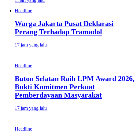
1 hari yang lalu
Headline
Warga Jakarta Pusat Deklarasi
Perang Terhadap Tramadol
17 jam yang lalu
Headline
Buton Selatan Raih LPM Award 2026,
Bukti Komitmen Perkuat
Pemberdayaan Masyarakat
17 jam yang lalu
Headline