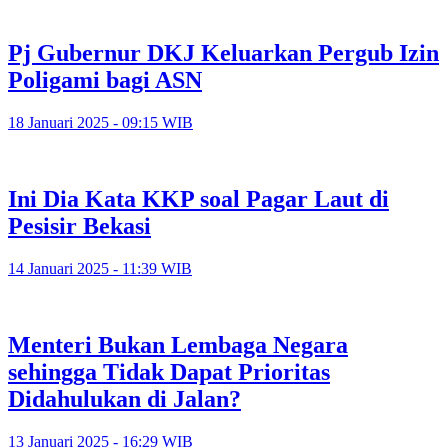
Pj Gubernur DKJ Keluarkan Pergub Izin
Poligami bagi ASN
18 Januari 2025 - 09:15 WIB
Ini Dia Kata KKP soal Pagar Laut di
Pesisir Bekasi
14 Januari 2025 - 11:39 WIB
Menteri Bukan Lembaga Negara
sehingga Tidak Dapat Prioritas
Didahulukan di Jalan?
13 Januari 2025 - 16:29 WIB