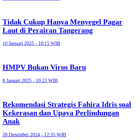
Tidak Cukup Hanya Menyegel Pagar
Laut di Perairan Tangerang
10 Januari 2025 - 10:15 WIB
HMPV Bukan Virus Baru
8 Januari 2025 - 10:23 WIB
Rekomendasi Strategis Fahira Idris soal
Kekerasan dan Upaya Perlindungan
Anak
28 Desember 2024 - 12:35 WIB