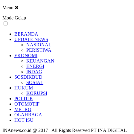
Menu
✖
Mode Gelap
BERANDA
UPDATE NEWS
NASIONAL
PERISTIWA
EKONOMI
KEUANGAN
ENERGI
INDAG
SOSDIKBUD
SOSIAL
HUKUM
KORUPSI
POLITIK
OTOMOTIF
METRO
OLAHRAGA
HOT ISU
INAnews.co.id @ 2017 - All Rights Reserved PT INA DIGITAL