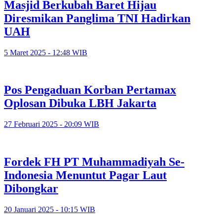
Masjid Berkubah Baret Hijau
Diresmikan Panglima TNI Hadirkan
UAH
5 Maret 2025 - 12:48 WIB
Pos Pengaduan Korban Pertamax
Oplosan Dibuka LBH Jakarta
27 Februari 2025 - 20:09 WIB
Fordek FH PT Muhammadiyah Se-
Indonesia Menuntut Pagar Laut
Dibongkar
20 Januari 2025 - 10:15 WIB