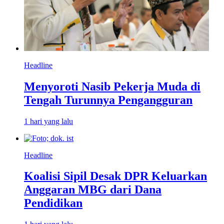
Headline
Menyoroti Nasib Pekerja Muda di
Tengah Turunnya Pengangguran
1 hari yang lalu
Headline
Koalisi Sipil Desak DPR Keluarkan
Anggaran MBG dari Dana
Pendidikan