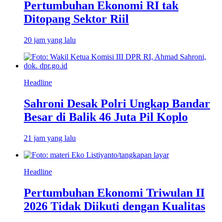
Pertumbuhan Ekonomi RI tak
Ditopang Sektor Riil
20 jam yang lalu
Headline
Sahroni Desak Polri Ungkap Bandar
Besar di Balik 46 Juta Pil Koplo
21 jam yang lalu
Headline
Pertumbuhan Ekonomi Triwulan II
2026 Tidak Diikuti dengan Kualitas