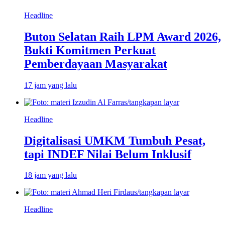
Headline
Buton Selatan Raih LPM Award 2026,
Bukti Komitmen Perkuat
Pemberdayaan Masyarakat
17 jam yang lalu
Headline
Digitalisasi UMKM Tumbuh Pesat,
tapi INDEF Nilai Belum Inklusif
18 jam yang lalu
Headline