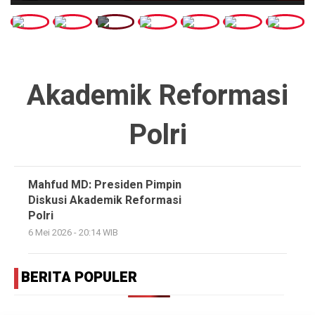
Akademik Reformasi
Polri
Mahfud MD: Presiden Pimpin
Diskusi Akademik Reformasi
Polri
6 Mei 2026 - 20:14 WIB
BERITA POPULER