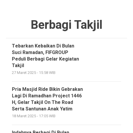
Berbagi Takjil
Tebarkan Kebaikan Di Bulan
Suci Ramadan, FIFGROUP
Peduli Berbagi Gelar Kegiatan
Takjil
27 Maret 2025 - 15:58 WIB
Pria Masjid Ride Bikin Gebrakan
Lagi Di Ramadhan Project 1446
H, Gelar Takjil On The Road
Serta Santunan Anak Yatim
18 Maret 2025 - 17:05 WIB
Indahnya Berbagi Di Bulan