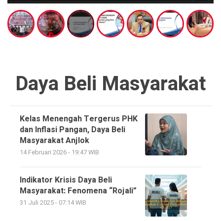
Daya Beli Masyarakat
Kelas Menengah Tergerus PHK
dan Inflasi Pangan, Daya Beli
Masyarakat Anjlok
14 Februari 2026 - 19:47 WIB
Indikator Krisis Daya Beli
Masyarakat: Fenomena “Rojali”
31 Juli 2025 - 07:14 WIB