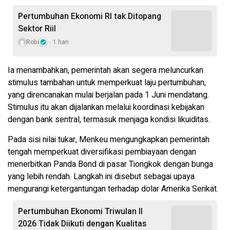
Pertumbuhan Ekonomi RI tak Ditopang
Sektor Riil
Robi
1 hari
Ia menambahkan, pemerintah akan segera meluncurkan
stimulus tambahan untuk memperkuat laju pertumbuhan,
yang direncanakan mulai berjalan pada 1 Juni mendatang.
Stimulus itu akan dijalankan melalui koordinasi kebijakan
dengan bank sentral, termasuk menjaga kondisi likuiditas.
Pada sisi nilai tukar, Menkeu mengungkapkan pemerintah
tengah memperkuat diversifikasi pembiayaan dengan
menerbitkan Panda Bond di pasar Tiongkok dengan bunga
yang lebih rendah. Langkah ini disebut sebagai upaya
mengurangi ketergantungan terhadap dolar Amerika Serikat.
Pertumbuhan Ekonomi Triwulan II
2026 Tidak Diikuti dengan Kualitas