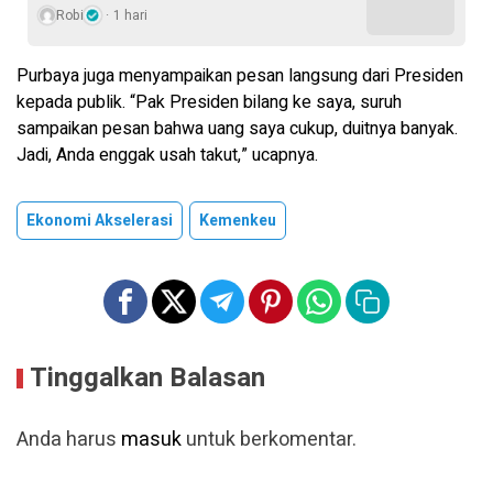
Robi
1 hari
Purbaya juga menyampaikan pesan langsung dari Presiden
kepada publik. “Pak Presiden bilang ke saya, suruh
sampaikan pesan bahwa uang saya cukup, duitnya banyak.
Jadi, Anda enggak usah takut,” ucapnya.
Ekonomi Akselerasi
Kemenkeu
Tinggalkan Balasan
Anda harus
masuk
untuk berkomentar.