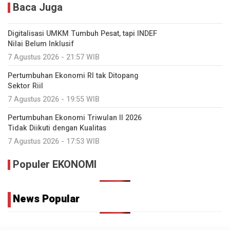
Baca Juga
Digitalisasi UMKM Tumbuh Pesat, tapi INDEF
Nilai Belum Inklusif
7 Agustus 2026 - 21:57 WIB
Pertumbuhan Ekonomi RI tak Ditopang
Sektor Riil
7 Agustus 2026 - 19:55 WIB
Pertumbuhan Ekonomi Triwulan II 2026
Tidak Diikuti dengan Kualitas
7 Agustus 2026 - 17:53 WIB
Populer EKONOMI
News Popular