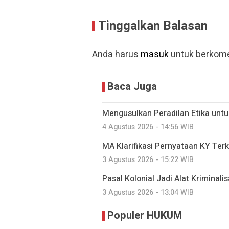
Tinggalkan Balasan
Anda harus
masuk
untuk berkome
Baca Juga
Mengusulkan Peradilan Etika untu
4 Agustus 2026 - 14:56 WIB
MA Klarifikasi Pernyataan KY Ter
3 Agustus 2026 - 15:22 WIB
Pasal Kolonial Jadi Alat Kriminali
3 Agustus 2026 - 13:04 WIB
Populer HUKUM