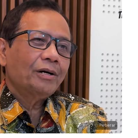
Perbesar