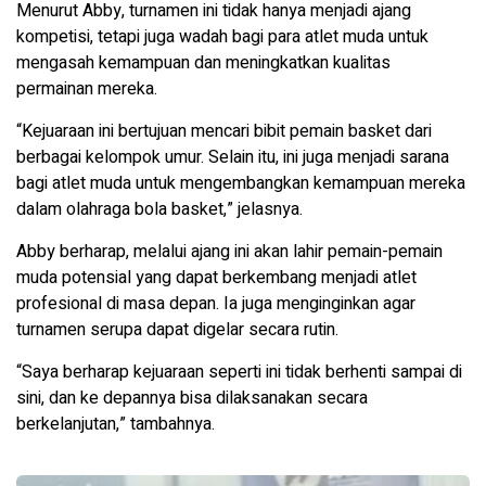
Menurut Abby, turnamen ini tidak hanya menjadi ajang
kompetisi, tetapi juga wadah bagi para atlet muda untuk
mengasah kemampuan dan meningkatkan kualitas
permainan mereka.
“Kejuaraan ini bertujuan mencari bibit pemain basket dari
berbagai kelompok umur. Selain itu, ini juga menjadi sarana
bagi atlet muda untuk mengembangkan kemampuan mereka
dalam olahraga bola basket,” jelasnya.
Abby berharap, melalui ajang ini akan lahir pemain-pemain
muda potensial yang dapat berkembang menjadi atlet
profesional di masa depan. Ia juga menginginkan agar
turnamen serupa dapat digelar secara rutin.
“Saya berharap kejuaraan seperti ini tidak berhenti sampai di
sini, dan ke depannya bisa dilaksanakan secara
berkelanjutan,” tambahnya.