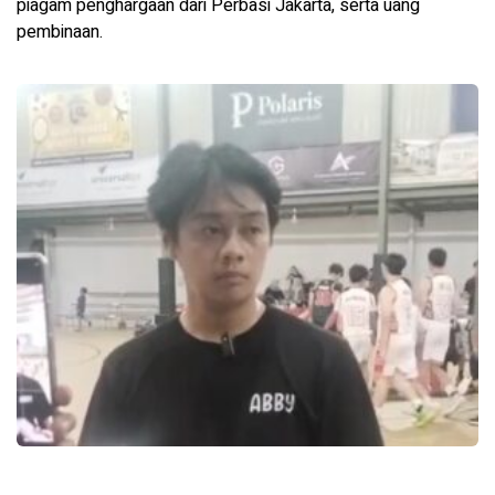
piagam penghargaan dari Perbasi Jakarta, serta uang
pembinaan.