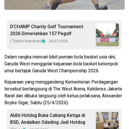
D’CHAMP Charity Golf Tournament
2026 Dimeriahkan 157 Pegolf
Helmi Romdhoni
26/07/2026
Dalam rangka mencari bibit pemain bola basket usia dini,
Garuda West menggelar kejuaraan bola basket kelompok
umur bertajuk Garuda West Championship 2026.
Kejuaraan yang menggandeng Kementerian Perdagangan
tersebut berlangsung di The West Arena, Kalideres Jakarta
Barat dan dibuka langsung oleh ketua pelaksana, Alexander
Boyke Sigar, Sabtu (25/4/2026).
Aldi’s Hotdog Buka Cabang Ketiga di
BSD, Andalkan Odading Jadi Hotdog