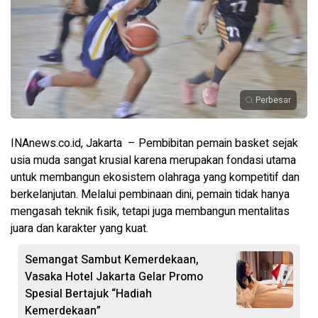
Perbesar
INAnews.co.id, Jakarta – Pembibitan pemain basket sejak
usia muda sangat krusial karena merupakan fondasi utama
untuk membangun ekosistem olahraga yang kompetitif dan
berkelanjutan. Melalui pembinaan dini, pemain tidak hanya
mengasah teknik fisik, tetapi juga membangun mentalitas
juara dan karakter yang kuat.
Semangat Sambut Kemerdekaan,
Vasaka Hotel Jakarta Gelar Promo
Spesial Bertajuk “Hadiah
Kemerdekaan”