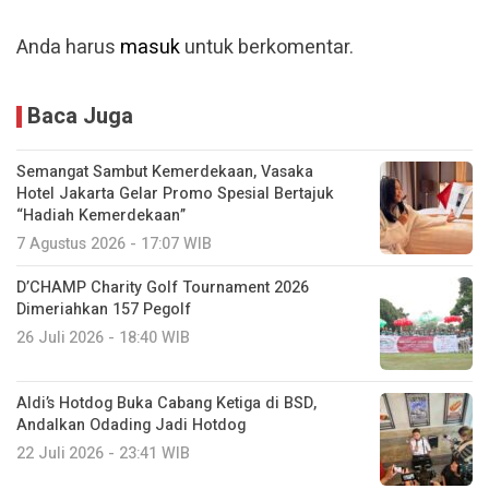
Anda harus
masuk
untuk berkomentar.
Baca Juga
Semangat Sambut Kemerdekaan, Vasaka
Hotel Jakarta Gelar Promo Spesial Bertajuk
“Hadiah Kemerdekaan”
7 Agustus 2026 - 17:07 WIB
D’CHAMP Charity Golf Tournament 2026
Dimeriahkan 157 Pegolf
26 Juli 2026 - 18:40 WIB
Aldi’s Hotdog Buka Cabang Ketiga di BSD,
Andalkan Odading Jadi Hotdog
22 Juli 2026 - 23:41 WIB