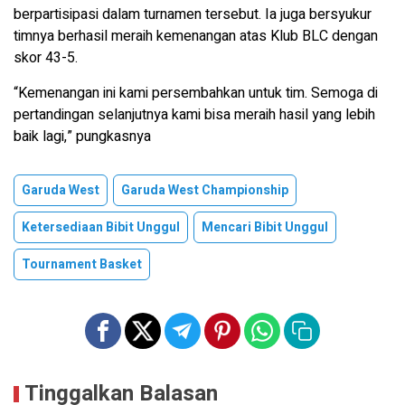
berpartisipasi dalam turnamen tersebut. Ia juga bersyukur
timnya berhasil meraih kemenangan atas Klub BLC dengan
skor 43-5.
“Kemenangan ini kami persembahkan untuk tim. Semoga di
pertandingan selanjutnya kami bisa meraih hasil yang lebih
baik lagi,” pungkasnya
Garuda West
Garuda West Championship
Ketersediaan Bibit Unggul
Mencari Bibit Unggul
Tournament Basket
Tinggalkan Balasan