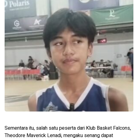
Sementara itu, salah satu peserta dari Klub Basket Falcons,
Theodore Maverick Lenadi, mengaku senang dapat