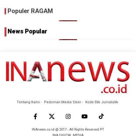
Populer RAGAM
News Popular
Tentang Kami
Pedoman Media Siber
Kode Etik Jurnalistik
INAnews.co.id @ 2017 - All Rights Reserved PT
INA DIGITAL MEDIA