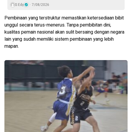
S Edy
7/08/2026
Pembinaan yang terstruktur memastikan ketersediaan bibit
unggul secara terus-menerus. Tanpa pembibitan dini,
kualitas pemain nasional akan sulit bersaing dengan negara
lain yang sudah memiliki sistem pembinaan yang lebih
mapan.